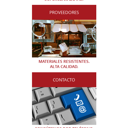
PROVEEDORES
MATERIALES RESISTENTES.
ALTA CALIDAD.
CONTACTO