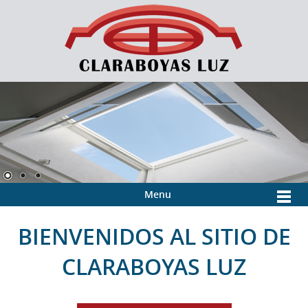
Menu
BIENVENIDOS AL SITIO DE
CLARABOYAS LUZ