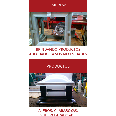
EMPRESA
BRINDANDO PRODUCTOS
ADECUADOS A SUS NECESIDADES
PRODUCTOS
ALEROS. CLARABOYAS.
SUPERCLARABOYAS.